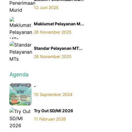
12 Juni 2025
Maklumat Pelayanan M...
26 November 2025
Standar Pelayanan MT...
26 November 2025
Agenda
-
10 September 2024
Try Out SD/MI 2026
11 Februari 2026