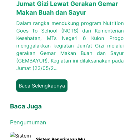
Jumat Gizi Lewat Gerakan Gemar
Makan Buah dan Sayur
Dalam rangka mendukung program Nutrition
Goes To School (NGTS) dari Kementerian
Kesehatan, MTs Negeri 6 Kulon Progo
menggalakkan kegiatan Jum’at Gizi melalui
gerakan Gemar Makan Buah dan Sayur
(GEMBAYUR). Kegiatan ini dilaksanakan pada
Jumat (23/05/2...
Baca Selengkapnya
Baca Juga
Pengumuman
Sistem Penerimaan Mu...