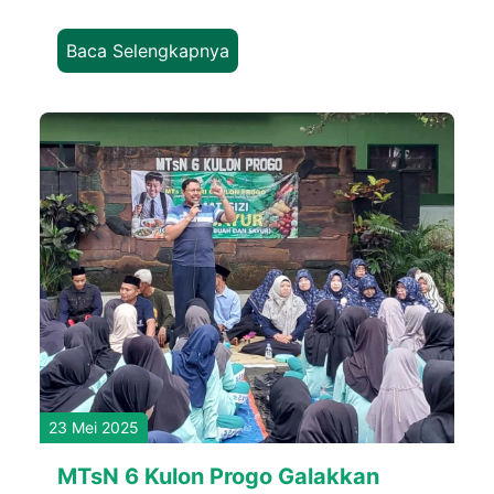
Baca Selengkapnya
23 Mei 2025
MTsN 6 Kulon Progo Galakkan