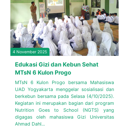
4 November 2025
Edukasi Gizi dan Kebun Sehat
MTsN 6 Kulon Progo
MTsN 6 Kulon Progo bersama Mahasiswa
UAD Yogyakarta menggelar sosialisasi dan
berkebun bersama pada Selasa (4/10/2025).
Kegiatan ini merupakan bagian dari program
Nutrition Goes to School (NGTS) yang
digagas oleh mahasiswa Gizi Universitas
Ahmad Dahl...