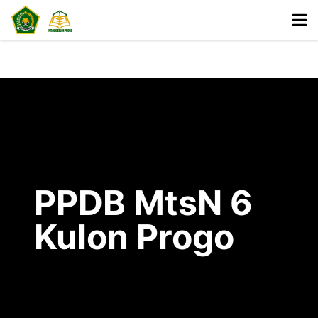
PPDB MtsN 6
Kulon Progo