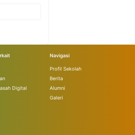
rkait
Navigasi
Profil Sekolah
an
Berita
asah Digital
Alumni
Galeri