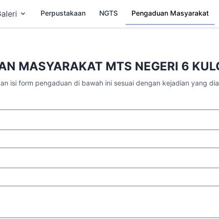
aleri
Perpustakaan
NGTS
Pengaduan Masyarakat
AN MASYARAKAT MTS NEGERI 6 KUL
kan isi form pengaduan di bawah ini sesuai dengan kejadian yang dia