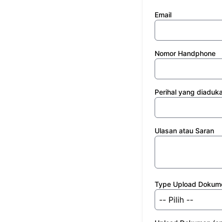
Email
Nomor Handphone
Perihal yang diaduk
Ulasan atau Saran
Type Upload Dokum