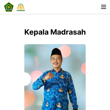
Kepala Madrasah