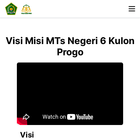
Visi Misi MTs Negeri 6 Kulon
Progo
Visi