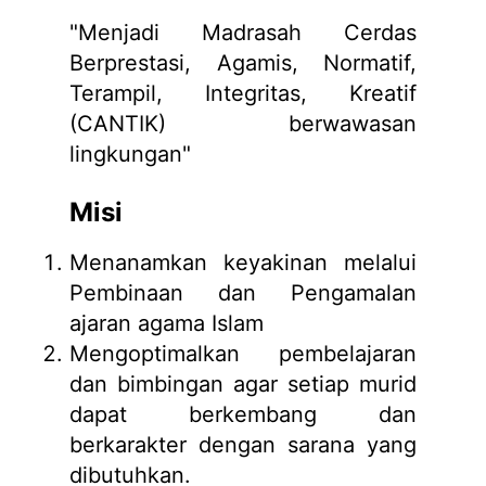
"Menjadi Madrasah Cerdas
Berprestasi, Agamis, Normatif,
Terampil, Integritas, Kreatif
(CANTIK) berwawasan
lingkungan"
Misi
Menanamkan keyakinan melalui
Pembinaan dan Pengamalan
ajaran agama Islam
Mengoptimalkan pembelajaran
dan bimbingan agar setiap murid
dapat berkembang dan
berkarakter dengan sarana yang
dibutuhkan.