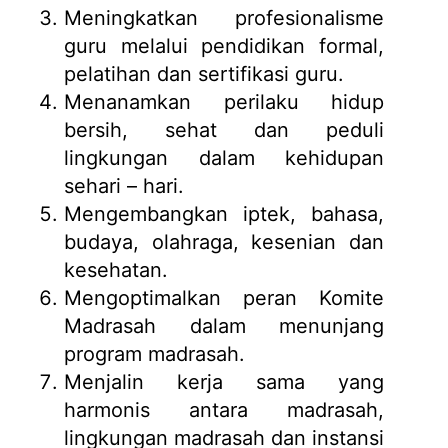
Meningkatkan profesionalisme
guru melalui pendidikan formal,
pelatihan dan sertifikasi guru.
Menanamkan perilaku hidup
bersih, sehat dan peduli
lingkungan dalam kehidupan
sehari – hari.
Mengembangkan iptek, bahasa,
budaya, olahraga, kesenian dan
kesehatan.
Mengoptimalkan peran Komite
Madrasah dalam menunjang
program madrasah.
Menjalin kerja sama yang
harmonis antara madrasah,
lingkungan madrasah dan instansi