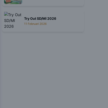
Try Out SD/MI 2026
11 Februari 2026