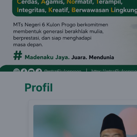
Profil