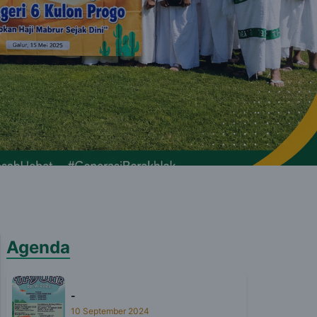
Agenda
-
10 September 2024