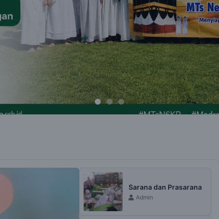
Sarana dan Prasarana
Admin