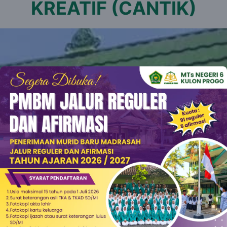
KREATIF (CANTIK)