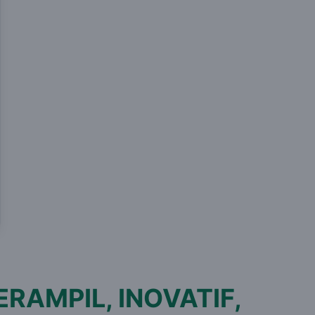
RAMPIL, INOVATIF,