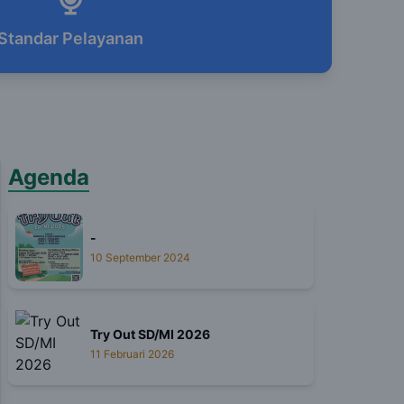
Standar Pelayanan
Agenda
-
10 September 2024
Try Out SD/MI 2026
11 Februari 2026