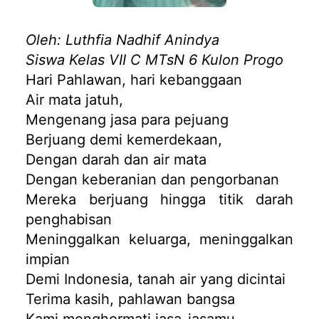
Oleh: Luthfia Nadhif Anindya
Siswa Kelas VII C MTsN 6 Kulon Progo
Hari Pahlawan, hari kebanggaan
Air mata jatuh,
Mengenang jasa para pejuang
Berjuang demi kemerdekaan,
Dengan darah dan air mata
Dengan keberanian dan pengorbanan
Mereka berjuang hingga titik darah
penghabisan
Meninggalkan keluarga, meninggalkan
impian
Demi Indonesia, tanah air yang dicintai
Terima kasih, pahlawan bangsa