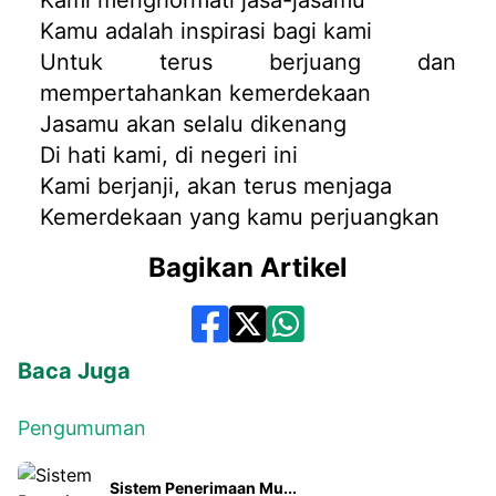
Kami menghormati jasa-jasamu
Kamu adalah inspirasi bagi kami
Untuk terus berjuang dan
mempertahankan kemerdekaan
Jasamu akan selalu dikenang
Di hati kami, di negeri ini
Kami berjanji, akan terus menjaga
Kemerdekaan yang kamu perjuangkan
Bagikan Artikel
Baca Juga
Pengumuman
Sistem Penerimaan Mu...