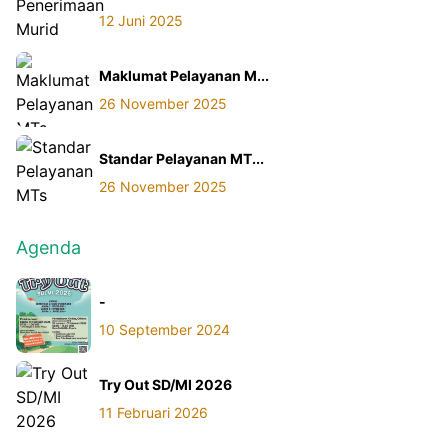
12 Juni 2025
Maklumat Pelayanan M...
26 November 2025
Standar Pelayanan MT...
26 November 2025
Agenda
-
10 September 2024
Try Out SD/MI 2026
11 Februari 2026