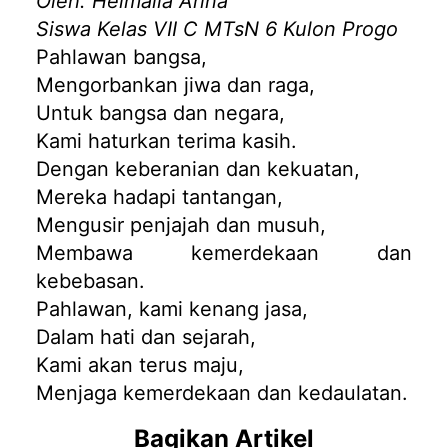
Oleh: Helmalia Arina
Siswa Kelas VII C MTsN 6 Kulon Progo
Pahlawan bangsa,
Mengorbankan jiwa dan raga,
Untuk bangsa dan negara,
Kami haturkan terima kasih.
Dengan keberanian dan kekuatan,
Mereka hadapi tantangan,
Mengusir penjajah dan musuh,
Membawa kemerdekaan dan
kebebasan.
Pahlawan, kami kenang jasa,
Dalam hati dan sejarah,
Kami akan terus maju,
Menjaga kemerdekaan dan kedaulatan.
Bagikan Artikel