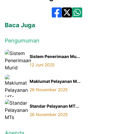
Baca Juga
Pengumuman
Sistem Penerimaan Mu...
12 Juni 2025
Maklumat Pelayanan M...
26 November 2025
Standar Pelayanan MT...
26 November 2025
Agenda