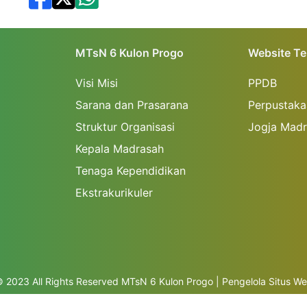
MTsN 6 Kulon Progo
Website Te
Visi Misi
PPDB
Sarana dan Prasarana
Perpustaka
Struktur Organisasi
Jogja Madr
Kepala Madrasah
Tenaga Kependidikan
Ekstrakurikuler
 2023 All Rights Reserved MTsN 6 Kulon Progo | Pengelola Situs W