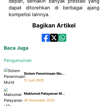
depan, semakin banyak prestasi yang
dapat ditorehkan di berbagai ajang
kompetisi lainnya.
Bagikan Artikel
Baca Juga
Pengumuman
Sistem Penerimaan Mu...
12 Juni 2025
Maklumat Pelayanan M...
26 November 2025