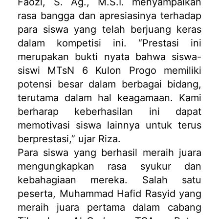
Faozi, S. Ag., M.S.I. menyampaikan
rasa bangga dan apresiasinya terhadap
para siswa yang telah berjuang keras
dalam kompetisi ini. “Prestasi ini
merupakan bukti nyata bahwa siswa-
siswi MTsN 6 Kulon Progo memiliki
potensi besar dalam berbagai bidang,
terutama dalam hal keagamaan. Kami
berharap keberhasilan ini dapat
memotivasi siswa lainnya untuk terus
berprestasi,” ujar Riza.
Para siswa yang berhasil meraih juara
mengungkapkan rasa syukur dan
kebahagiaan mereka. Salah satu
peserta, Muhammad Hafid Rasyid yang
meraih juara pertama dalam cabang