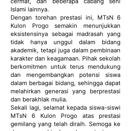
cermat, dan beberapa cabang seni
Islami lainnya.
Dengan torehan prestasi ini, MTsN 6
Kulon Progo semakin menunjukkan
eksistensinya sebagai madrasah yang
tidak hanya unggul dalam bidang
akademik, tetapi juga dalam pembinaan
karakter dan keagamaan. Pihak sekolah
berkomitmen untuk terus mendukung
dan mengembangkan potensi siswa
dalam berbagai bidang, sehingga dapat
melahirkan generasi yang berprestasi
dan berakhlak mulia.
Sekali lagi, selamat kepada siswa-siswi
MTsN 6 Kulon Progo atas prestasi
gemilang yang telah diraih. Semoga ke