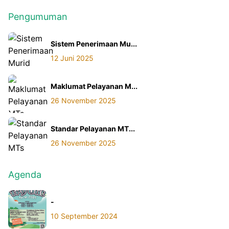
Pengumuman
Sistem Penerimaan Mu...
12 Juni 2025
Maklumat Pelayanan M...
26 November 2025
Standar Pelayanan MT...
26 November 2025
Agenda
-
10 September 2024