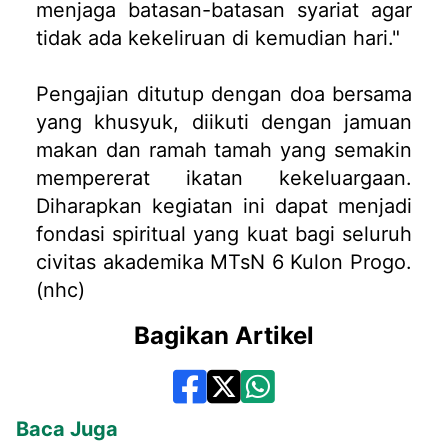
menjaga batasan-batasan syariat agar
tidak ada kekeliruan di kemudian hari."
Pengajian ditutup dengan doa bersama
yang khusyuk, diikuti dengan jamuan
makan dan ramah tamah yang semakin
mempererat ikatan kekeluargaan.
Diharapkan kegiatan ini dapat menjadi
fondasi spiritual yang kuat bagi seluruh
civitas akademika MTsN 6 Kulon Progo.
(nhc)
Bagikan Artikel
Baca Juga