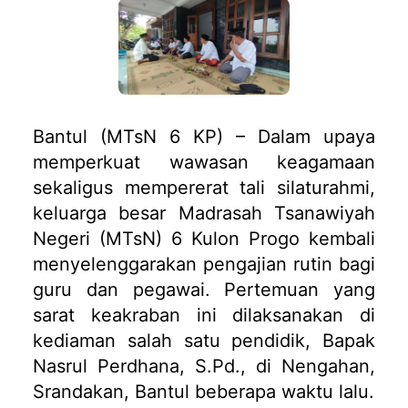
Bantul (MTsN 6 KP) – Dalam upaya
memperkuat wawasan keagamaan
sekaligus mempererat tali silaturahmi,
keluarga besar Madrasah Tsanawiyah
Negeri (MTsN) 6 Kulon Progo kembali
menyelenggarakan pengajian rutin bagi
guru dan pegawai. Pertemuan yang
sarat keakraban ini dilaksanakan di
kediaman salah satu pendidik, Bapak
Nasrul Perdhana, S.Pd., di Nengahan,
Srandakan, Bantul beberapa waktu lalu.