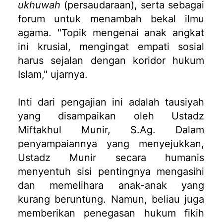
ukhuwah
(persaudaraan), serta sebagai
forum untuk menambah bekal ilmu
agama. "Topik mengenai anak angkat
ini krusial, mengingat empati sosial
harus sejalan dengan koridor hukum
Islam," ujarnya.
Inti dari pengajian ini adalah tausiyah
yang disampaikan oleh Ustadz
Miftakhul Munir, S.Ag. Dalam
penyampaiannya yang menyejukkan,
Ustadz Munir secara humanis
menyentuh sisi pentingnya mengasihi
dan memelihara anak-anak yang
kurang beruntung. Namun, beliau juga
memberikan penegasan hukum fikih