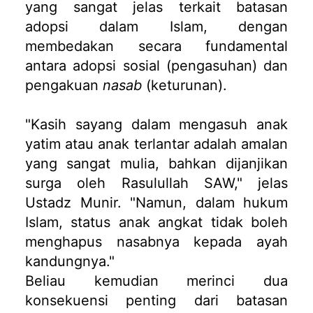
yang sangat jelas terkait batasan
adopsi dalam Islam, dengan
membedakan secara fundamental
antara adopsi sosial (pengasuhan) dan
pengakuan
nasab
(keturunan).
"Kasih sayang dalam mengasuh anak
yatim atau anak terlantar adalah amalan
yang sangat mulia, bahkan dijanjikan
surga oleh Rasulullah SAW," jelas
Ustadz Munir. "Namun, dalam hukum
Islam, status anak angkat tidak boleh
menghapus nasabnya kepada ayah
kandungnya."
Beliau kemudian merinci dua
konsekuensi penting dari batasan