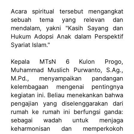
Acara spiritual tersebut mengangkat
sebuah tema yang relevan dan
mendalam, yakni "Kasih Sayang dan
Hukum Adopsi Anak dalam Perspektif
Syariat Islam."
Kepala MTsN 6 Kulon Progo,
Muhammad Muslich Purwanto, S.Ag.,
M.Pd., menyampaikan pandangan
kelembagaan mengenai pentingnya
kegiatan ini. Beliau menekankan bahwa
pengajian yang diselenggarakan dari
rumah ke rumah ini berfungsi ganda:
sebagai wadah untuk menjaga
keharmonisan dan memperkokoh