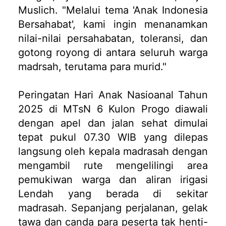
Muslich. "Melalui tema 'Anak Indonesia
Bersahabat', kami ingin menanamkan
nilai-nilai persahabatan, toleransi, dan
gotong royong di antara seluruh warga
madrsah, terutama para murid."
Peringatan Hari Anak Nasioanal Tahun
2025 di MTsN 6 Kulon Progo diawali
dengan apel dan jalan sehat dimulai
tepat pukul 07.30 WIB yang dilepas
langsung oleh kepala madrasah dengan
mengambil rute mengelilingi area
pemukiwan warga dan aliran irigasi
Lendah yang berada di sekitar
madrasah. Sepanjang perjalanan, gelak
tawa dan canda para peserta tak henti-