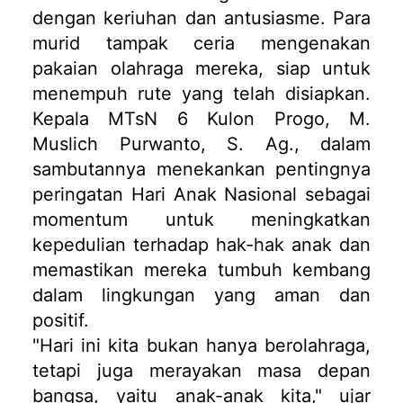
dengan keriuhan dan antusiasme. Para
murid tampak ceria mengenakan
pakaian olahraga mereka, siap untuk
menempuh rute yang telah disiapkan.
Kepala MTsN 6 Kulon Progo, M.
Muslich Purwanto, S. Ag., dalam
sambutannya menekankan pentingnya
peringatan Hari Anak Nasional sebagai
momentum untuk meningkatkan
kepedulian terhadap hak-hak anak dan
memastikan mereka tumbuh kembang
dalam lingkungan yang aman dan
positif.
"Hari ini kita bukan hanya berolahraga,
tetapi juga merayakan masa depan
bangsa, yaitu anak-anak kita," ujar