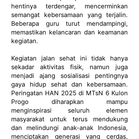
hentinya terdengar, mencerminkan
semangat kebersamaan yang terjalin.
Beberapa guru turut mendampingi,
memastikan kelancaran dan keamanan
kegiatan.
Kegiatan jalan sehat ini tidak hanya
sekadar aktivitas fisik, namun juga
menjadi ajang sosialisasi pentingnya
gaya hidup sehat dan kebersamaan.
Peringatan HAN 2025 di MTsN 6 Kulon
Progo diharapkan mampu
menginspirasi seluruh elemen
masyarakat untuk terus mendukung
dan melindungi anak-anak Indonesia,
menciptakan generasi yang cerdas,