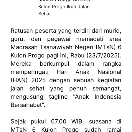
Ratusan peserta yang terdiri dari murid,
guru, dan pegawai memadati area
Madrasah Tsanawiyah Negeri (MTsN) 6
Kulon Progo pagi ini, Rabu (23/7/2025).
Mereka berkumpul dalam rangka
memperingati Hari Anak Nasional
(HAN) 2025 dengan sebuah kegiatan
jalan sehat yang penuh semangat,
mengusung tagline "Anak Indonesia
Bersahabat".
Sejak pukul 07.00 WIB, suasana di
MTsN 6 Kulon Progo sudah ramai