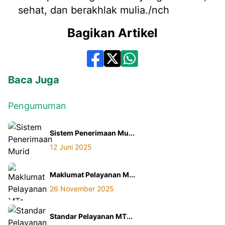
sehat, dan berakhlak mulia./nch
Bagikan Artikel
Baca Juga
Pengumuman
Sistem Penerimaan Mu...
12 Juni 2025
Maklumat Pelayanan M...
26 November 2025
Standar Pelayanan MT...