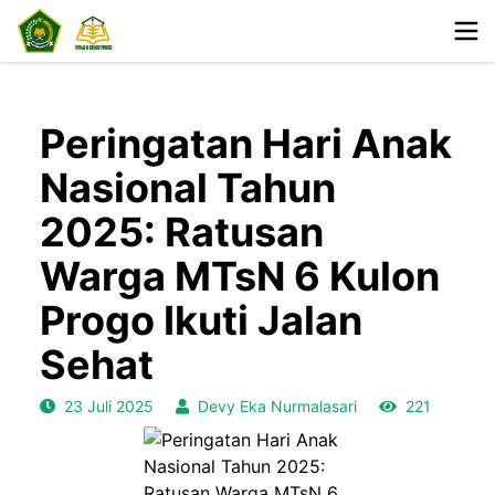
Peringatan Hari Anak
Nasional Tahun
2025: Ratusan
Warga MTsN 6 Kulon
Progo Ikuti Jalan
Sehat
23 Juli 2025
Devy Eka Nurmalasari
221