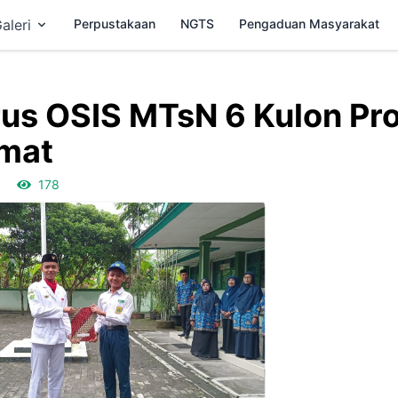
aleri
Perpustakaan
NGTS
Pengaduan Masyarakat
rus OSIS MTsN 6 Kulon Pr
mat
178