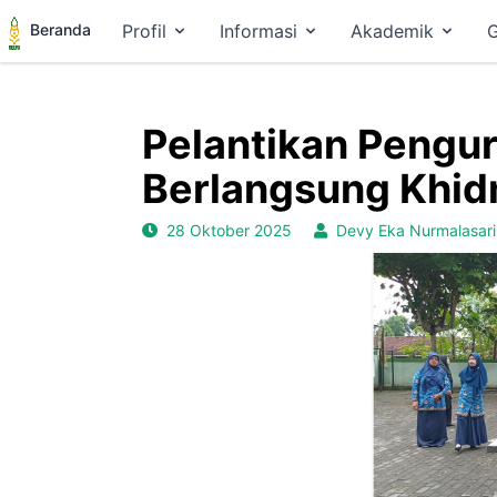
Beranda
Profil
Informasi
Akademik
G
Pelantikan Pengu
Berlangsung Khid
28 Oktober 2025
Devy Eka Nurmalasari