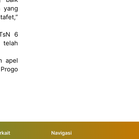
n yang
afet,”
MTsN 6
 telah
n apel
 Progo
rkait
Navigasi