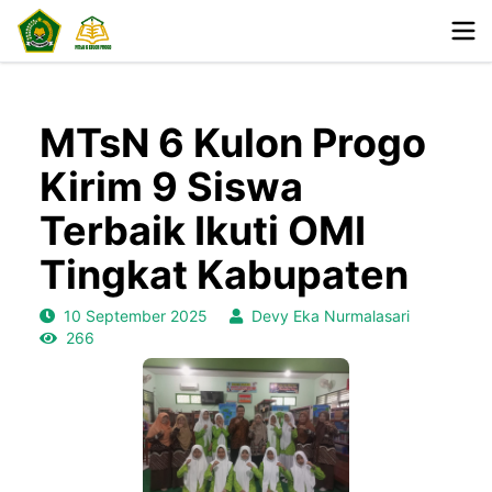
MTsN 6 Kulon Progo
Kirim 9 Siswa
Terbaik Ikuti OMI
Tingkat Kabupaten
10 September 2025
Devy Eka Nurmalasari
266