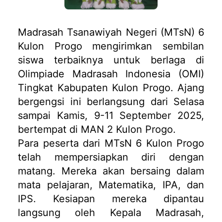
Madrasah Tsanawiyah Negeri (MTsN) 6
Kulon Progo mengirimkan sembilan
siswa terbaiknya untuk berlaga di
Olimpiade Madrasah Indonesia (OMI)
Tingkat Kabupaten Kulon Progo. Ajang
bergengsi ini berlangsung dari Selasa
sampai Kamis, 9-11 September 2025,
bertempat di MAN 2 Kulon Progo.
Para peserta dari MTsN 6 Kulon Progo
telah mempersiapkan diri dengan
matang. Mereka akan bersaing dalam
mata pelajaran, Matematika, IPA, dan
IPS. Kesiapan mereka dipantau
langsung oleh Kepala Madrasah,