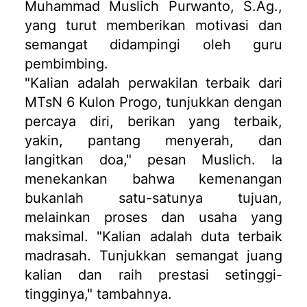
Muhammad Muslich Purwanto, S.Ag.,
yang turut memberikan motivasi dan
semangat didampingi oleh guru
pembimbing.
"Kalian adalah perwakilan terbaik dari
MTsN 6 Kulon Progo, tunjukkan dengan
percaya diri, berikan yang terbaik,
yakin, pantang menyerah, dan
langitkan doa," pesan Muslich. Ia
menekankan bahwa kemenangan
bukanlah satu-satunya tujuan,
melainkan proses dan usaha yang
maksimal. "Kalian adalah duta terbaik
madrasah. Tunjukkan semangat juang
kalian dan raih prestasi setinggi-
tingginya," tambahnya.