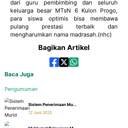
dari guru pembimbing dan seluruh
keluarga besar MTsN 6 Kulon Progo,
para siswa optimis bisa membawa
pulang prestasi terbaik dan
mengharumkan nama madrasah.(nhc)
Bagikan Artikel
Baca Juga
Pengumuman
Sistem Penerimaan Mu...
12 Juni 2025