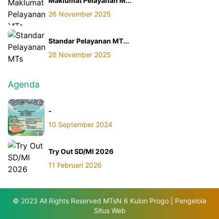
Maklumat Pelayanan M...
26 November 2025
Standar Pelayanan MT...
26 November 2025
Agenda
-
10 September 2024
Try Out SD/MI 2026
11 Februari 2026
© 2023 All Rights Reserved MTsN 6 Kulon Progo | Pengelola
Situs Web