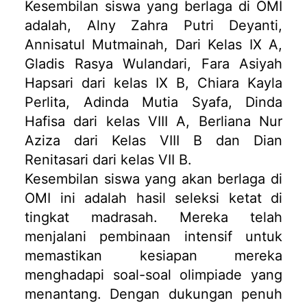
Kesembilan siswa yang berlaga di OMI
adalah, Alny Zahra Putri Deyanti,
Annisatul Mutmainah, Dari Kelas IX A,
Gladis Rasya Wulandari, Fara Asiyah
Hapsari dari kelas IX B, Chiara Kayla
Perlita, Adinda Mutia Syafa, Dinda
Hafisa dari kelas VIII A, Berliana Nur
Aziza dari Kelas VIII B dan Dian
Renitasari dari kelas VII B.
Kesembilan siswa yang akan berlaga di
OMI ini adalah hasil seleksi ketat di
tingkat madrasah. Mereka telah
menjalani pembinaan intensif untuk
memastikan kesiapan mereka
menghadapi soal-soal olimpiade yang
menantang. Dengan dukungan penuh