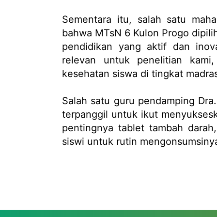
Sementara itu, salah satu mah
bahwa MTsN 6 Kulon Progo dipilih
pendidikan yang aktif dan inov
relevan untuk penelitian kami
kesehatan siswa di tingkat madra
Salah satu guru pendamping Dra.
terpanggil untuk ikut menyuksesk
pentingnya tablet tambah darah
siswi untuk rutin mengonsumsiny