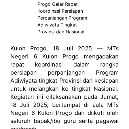
Kulon Progo, 18 Juli 2025 — MTs
Negeri 6 Kulon Progo mengadakan
rapat koordinasi dalam rangka
persiapan perpanjangan Program
Adiwiyata tingkat Provinsi dan kesiapan
untuk melangkah ke tingkat Nasional.
Kegiatan ini dilaksanakan pada Jumat,
18 Juli 2025, bertempat di aula MTs
Negeri 6 Kulon Progo dan diikuti oleh
seluruh bapak/ibu guru serta pegawai