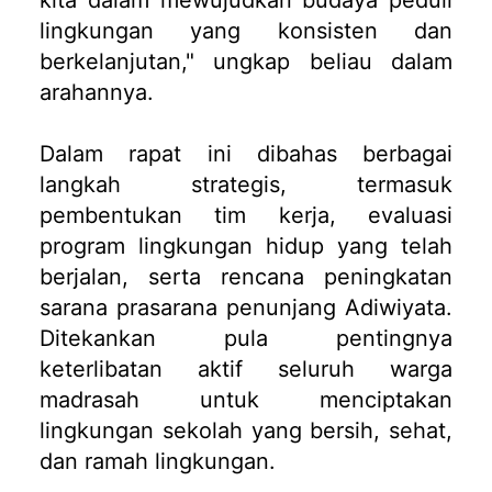
kita dalam mewujudkan budaya peduli
lingkungan yang konsisten dan
berkelanjutan," ungkap beliau dalam
arahannya.
Dalam rapat ini dibahas berbagai
langkah strategis, termasuk
pembentukan tim kerja, evaluasi
program lingkungan hidup yang telah
berjalan, serta rencana peningkatan
sarana prasarana penunjang Adiwiyata.
Ditekankan pula pentingnya
keterlibatan aktif seluruh warga
madrasah untuk menciptakan
lingkungan sekolah yang bersih, sehat,
dan ramah lingkungan.