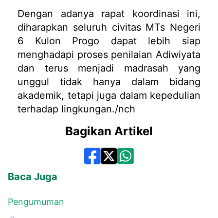
Dengan adanya rapat koordinasi ini,
diharapkan seluruh civitas MTs Negeri
6 Kulon Progo dapat lebih siap
menghadapi proses penilaian Adiwiyata
dan terus menjadi madrasah yang
unggul tidak hanya dalam bidang
akademik, tetapi juga dalam kepedulian
terhadap lingkungan./nch
Bagikan Artikel
Baca Juga
Pengumuman