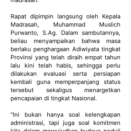
madrasah.
Rapat dipimpin langsung oleh Kepala
Madrasah, Muhammad Muslich
Purwanto, S.Ag. Dalam sambutannya,
beliau menyampaikan bahwa masa
berlaku penghargaan Adiwiyata tingkat
Provinsi yang telah diraih empat tahun
lalu kini telah habis, sehingga perlu
dilakukan evaluasi serta persiapan
kembali guna memperpanjang status
tersebut sekaligus menargetkan
pencapaian di tingkat Nasional.
"Ini bukan hanya soal kelengkapan
administrasi, tapi juga soal komitmen