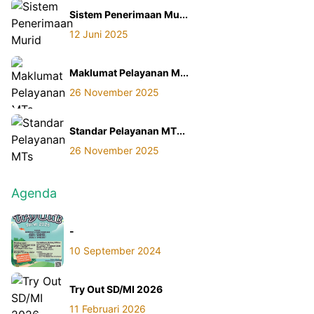
Sistem Penerimaan Mu...
12 Juni 2025
Maklumat Pelayanan M...
26 November 2025
Standar Pelayanan MT...
26 November 2025
Agenda
-
10 September 2024
Try Out SD/MI 2026
11 Februari 2026