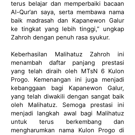
terus belajar dan memperbaiki bacaan
Al-Qur’an saya, serta membawa nama
baik madrasah dan Kapanewon Galur
ke tingkat yang lebih tinggi,” ungkap
Zahroh dengan penuh rasa syukur.
Keberhasilan Malihatuz Zahroh ini
menambah daftar panjang prestasi
yang telah diraih oleh MTsN 6 Kulon
Progo. Kemenangan ini juga menjadi
kebanggaan bagi Kapanewon Galur,
yang telah diwakili dengan sangat baik
oleh Malihatuz. Semoga prestasi ini
menjadi langkah awal bagi Malihatuz
untuk terus berkembang dan
mengharumkan nama Kulon Progo di