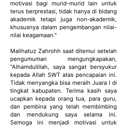
motivasi bagi murid-murid lain untuk
terus berprestasi, tidak hanya di bidang
akademik tetapi juga non-akademik,
khususnya dalam pengembangan nilai-
nilai keagamaan."
Malihatuz Zahrohh saat ditemui setelah
pengumuman mengungkapakan,
“Alhamdulillah, saya sangat bersyukur
kepada Allah SWT atas pencapaian ini.
Tidak menyangka bisa meraih Juara I di
tingkat kabupaten. Terima kasih saya
ucapkan kepada orang tua, para guru,
dan pembina yang telah membimbing
dan mendukung saya selama ini.
Semoga ini menjadi motivasi untuk