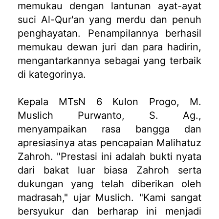
memukau dengan lantunan ayat-ayat
suci Al-Qur'an yang merdu dan penuh
penghayatan. Penampilannya berhasil
memukau dewan juri dan para hadirin,
mengantarkannya sebagai yang terbaik
di kategorinya.
Kepala MTsN 6 Kulon Progo, M.
Muslich Purwanto, S. Ag.,
menyampaikan rasa bangga dan
apresiasinya atas pencapaian Malihatuz
Zahroh. "Prestasi ini adalah bukti nyata
dari bakat luar biasa Zahroh serta
dukungan yang telah diberikan oleh
madrasah," ujar Muslich. "Kami sangat
bersyukur dan berharap ini menjadi