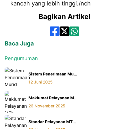
kancah yang lebih tinggi./nch
Bagikan Artikel
Baca Juga
Pengumuman
Sistem Penerimaan Mu...
12 Juni 2025
Maklumat Pelayanan M...
26 November 2025
Standar Pelayanan MT...